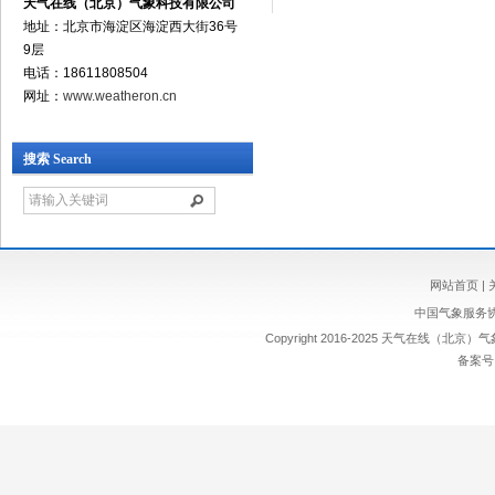
天气在线（北京）气象科技有限公司
地址：北京市海淀区海淀西大街36号
9层
电话：18611808504
网址：
www.weatheron.cn
搜索 Search
网站首页
|
中国气象服务
Copyright 2016-2025 天气在线（北京）气
备案号：