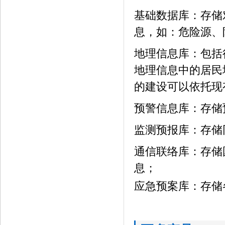
基础数据库：存储
息，如：危险源、
地理信息库：包括
地理信息中的居民
的建设可以依托现
预警信息库：存储
监测预报库：存储
通信联络库：存储
息；
应急预案库：存储