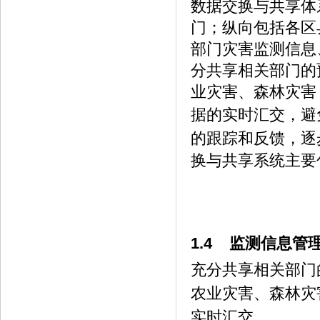
数据交换与共享体
门；纵向包括各区
部门灾害监测信息
分共享相关部门的
业灾害、森林灾害
据的实时汇交，避
的跟踪和反馈，逐
换与共享系统主要
1.4 监测信息管
充分共享相关部门
农业灾害、森林灾
实时汇交。