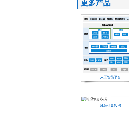
更多产品
人工智能平台
地理信息数据