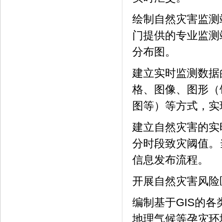
绘制自然灾害监测
门提供的专业监测
分布图。
建立实时监测数据
格、图像、图形（
图等）等方式，实
建立自然灾害的实
分时段致灾阈值。
信息发布流程。
开展自然灾害风险
编制基于GIS的
地理气候等孕灾环