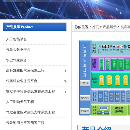
产品展示 Product
你的位置：
首页
>
产品展示
>
突发
人工智能平台
气象大数据平台
农业气象服务
高标准粮田气象保障工程
气候综合业务云平台
突发事件预警信息发布系统工程
人工影响天气工程
气候变化应对决策支撑系统工程
气象监测与灾害预警工程