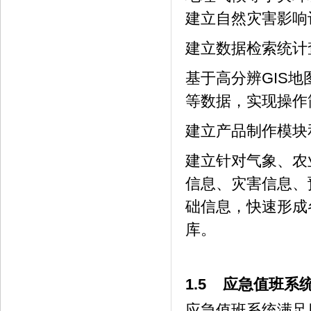
建立自然灾害影响
建立数据检索统计
基于高分辨GIS
等数据，实现操作
建立产品制作模块
建立针对气象、农
信息、灾害信息、
础信息，快速形成
库。
1.5 应急值班系
应急值班系统满足