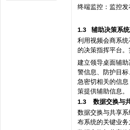
终端监控：监控发
1.3 辅助决策系统
利用视频会商系统
的决策指挥平台。
建立领导桌面辅助
警信息、防护目标
急密切相关的信息
策提供辅助信息。
1.3 数据交换与
数据交换与共享系
布系统的关键业务