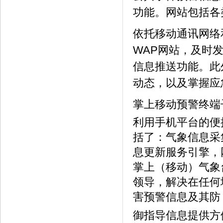
功能。网站包括各
依托移动通讯网络
WAP网站，及时
信息推送功能。此
动态，以及掌握应
掌上移动预警终端
利用手机平台的便
括了：气象信息采
息更新服务引擎，
掌上（移动）气象
领导，解决在任何
害预警信息及其防
御指导信息提供方