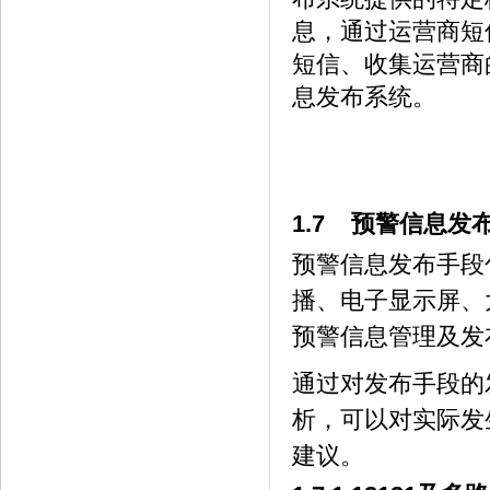
息，通过运营商短
短信、收集运营商
息发布系统。
1.7 预警信息发
预警信息发布手段
播、电子显示屏、
预警信息管理及发
通过对发布手段的
析，可以对实际发
建议。