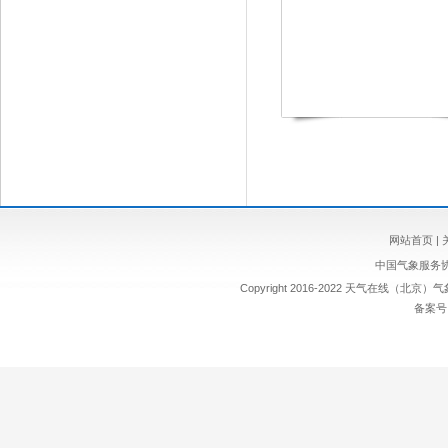
网站首页
|
中国气象服务
Copyright 2016-2022 天气在线（北京）气
备案号：