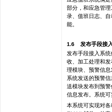
部分，和应急管理
录、值班日志、自
能。
1.6 发布手段接
发布手段接入系统
收、加工处理和发
理模块、预警信息
系统发送的预警信
送模块发布到预警
信息发布。系统可
本系统可实现对各