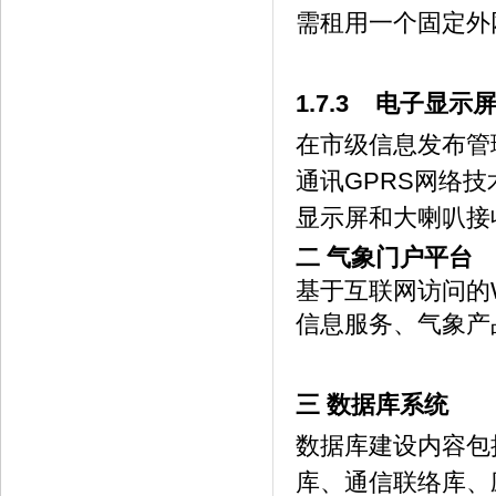
需租用一个固定外
1.7.3 电子显
在市级信息发布管
通讯GPRS网络
显示屏和大喇叭接
二 气象门户平台
基于互联网访问的
信息服务、气象产
三 数据库系统
数据库建设内容包
库、通信联络库、