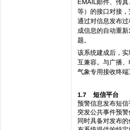
EMAIL邮件、传
等）的接口对接，
通过对信息发布过
成信息的自动重新
题。
该系统建成后，实
互兼容。与广播、
气象专用接收终端
1.7 短信平台
预警信息发布短信
突发公共事件预警
同时具备对发布的
布系统提供的特定