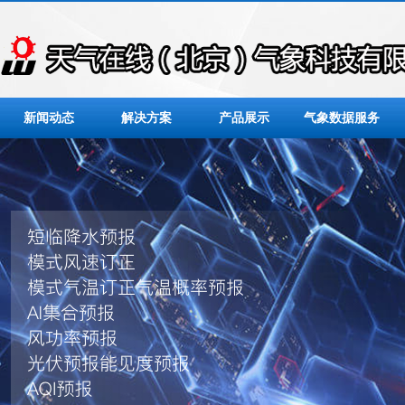
新闻动态
解决方案
产品展示
气象数据服务